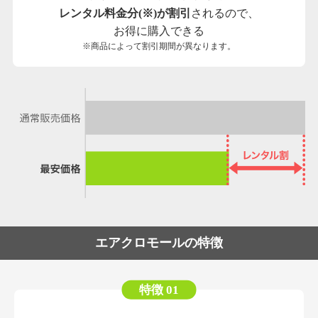
レンタル料金分(※)が割引
されるので、
お得に購入できる
※商品によって割引期間が異なります。
エアクロモールの特徴
特徴 01