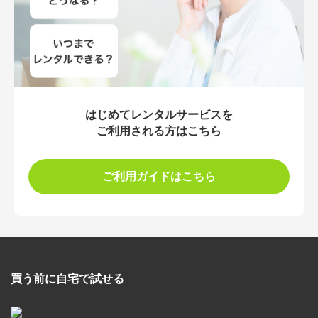
はじめてレンタルサービスを
ご利用される方はこちら
ご利用ガイドはこちら
買う前に自宅で試せる