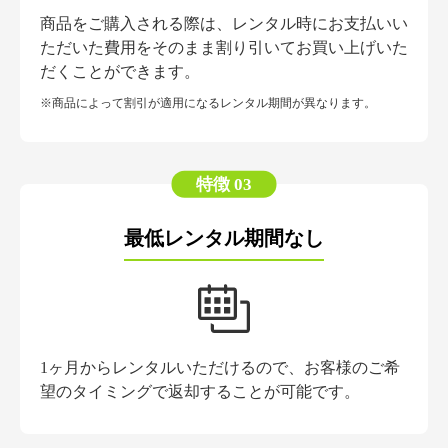
商品をご購入される際は、レンタル時にお支払いい
ただいた費用をそのまま割り引いてお買い上げいた
だくことができます。
※商品によって割引が適用になるレンタル期間が異なります。
特徴 03
最低レンタル期間なし
1ヶ月からレンタルいただけるので、お客様のご希
望のタイミングで返却することが可能です。