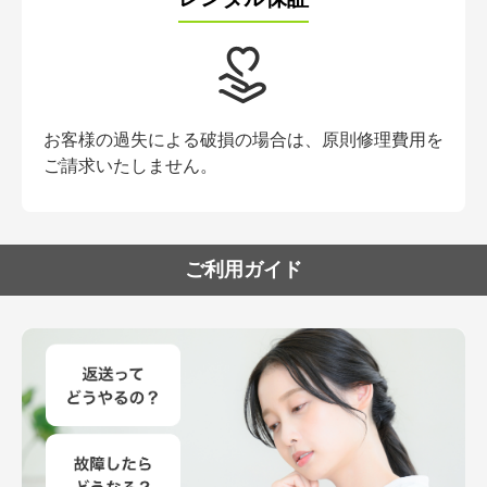
お客様の過失による破損の場合は、原則修理費用を
ご請求いたしません。
ご利用ガイド