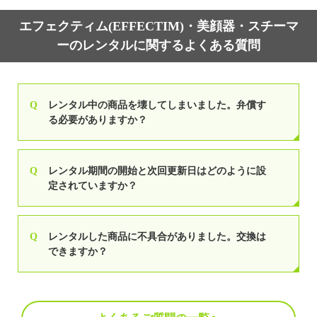
エフェクティム(EFFECTIM)・美顔器・スチーマ
ーのレンタルに関するよくある質問
Q
レンタル中の商品を壊してしまいました。弁償す
る必要がありますか？
Q
レンタル期間の開始と次回更新日はどのように設
定されていますか？
Q
レンタルした商品に不具合がありました。交換は
できますか？