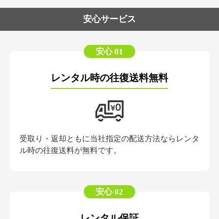
安心サービス
安心 01
レンタル時の往復送料無料
受取り・返却ともに当社指定の配送方法ならレンタ
ル時の往復送料が無料です。
安心 02
レンタル保証