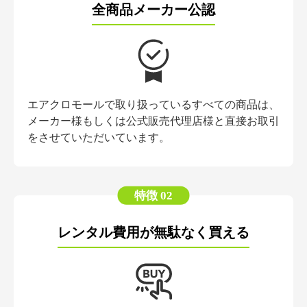
全商品メーカー公認
エアクロモールで取り扱っているすべての商品は、
メーカー様もしくは公式販売代理店様と直接お取引
をさせていただいています。
特徴 02
レンタル費用が無駄なく買える