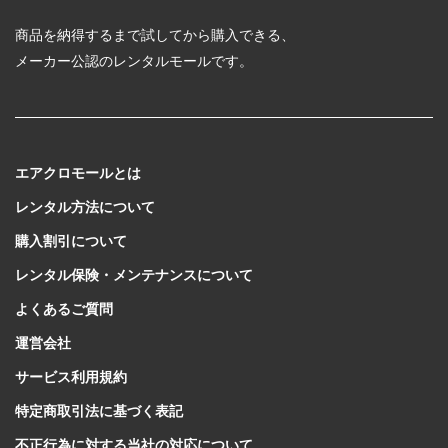
商品を納得するまで試してから購入できる、
メーカー公認のレンタルモールです。
エアクロモールとは
レンタル方法について
購入割引について
レンタル保険・メンテナンスについて
よくあるご質問
運営会社
サービス利用規約
特定商取引法に基づく表記
不正行為に対する当社の対応について