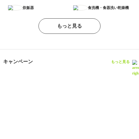
炊飯器
食洗機・食器洗い乾燥機
もっと見る
キャンペーン
もっと見る