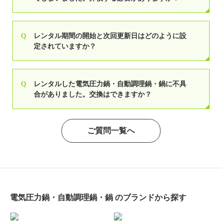
Q
レンタル期間の開始と次回更新日はどのように設
定されていますか？
Q
レンタルした電気圧力鍋・自動調理鍋・鍋に不具
合がありました。交換はできますか？
ご質問一覧へ
電気圧力鍋・自動調理鍋・鍋
のブランドから探す