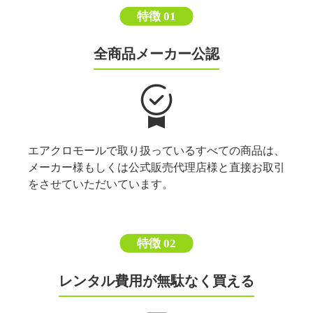
特徴 01
全商品メーカー公認
エアクロモールで取り扱っているすべての商品は、
メーカー様もしくは公式販売代理店様と直接お取引
をさせていただいています。
特徴 02
レンタル費用が無駄なく買える