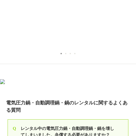
電気圧力鍋・自動調理鍋・鍋のレンタルに関するよくあ
る質問
Q
レンタル中の電気圧力鍋・自動調理鍋・鍋を壊し
てしまいました。弁償する必要がありますか？