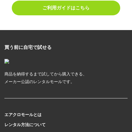
ご利用ガイドはこちら
買う前に自宅で試せる
商品を納得するまで試してから購入できる、
メーカー公認のレンタルモールです。
エアクロモールとは
レンタル方法について