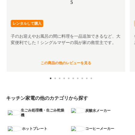
5
レンタルして購入
子のお迎えやお風呂の間に料理を一品追加できるなど、大
変便利でした！シングルマザーの我が家の救世主です。
この商品の他のレビューを見る
キッチン家電の他のカテゴリから探す
生ごみ処理機・生ごみ乾燥
炭酸水メーカー
機
ホットプレート
コーヒーメーカー