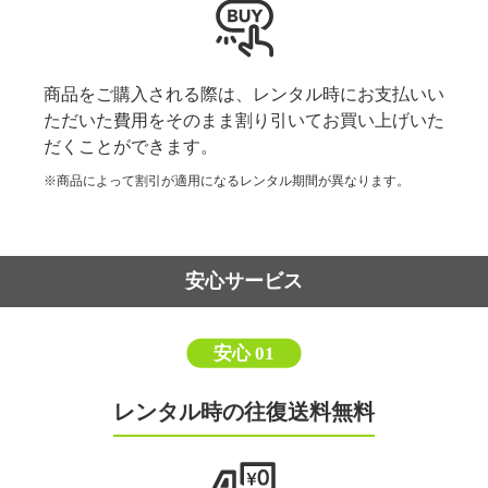
商品をご購入される際は、レンタル時にお支払いい
ただいた費用をそのまま割り引いてお買い上げいた
だくことができます。
※商品によって割引が適用になるレンタル期間が異なります。
安心サービス
安心 01
レンタル時の往復送料無料