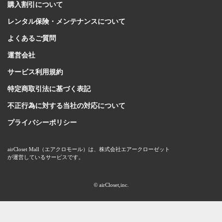
購入割引について
レンタル保険・メンテナンスについて
よくあるご質問
運営会社
サービス利用規約
特定商取引法に基づく表記
不正行為に対する当社の対応について
プライバシーポリシー
airCloset Mall（エアクロモール）は、株式会社エアークローゼット
が運営しているサービスです。
© airCloset,inc.