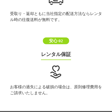
受取り・返却ともに当社指定の配送方法ならレンタ
ル時の往復送料が無料です。
安心 02
レンタル保証
お客様の過失による破損の場合は、原則修理費用を
ご請求いたしません。