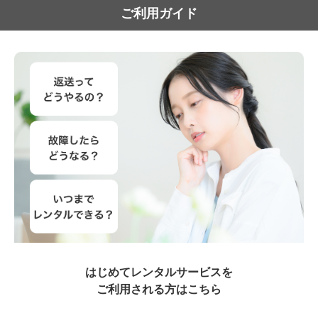
ご利用ガイド
はじめてレンタルサービスを
ご利用される方はこちら