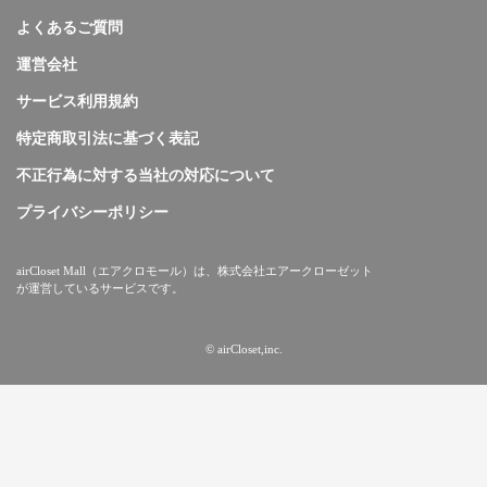
よくあるご質問
運営会社
サービス利用規約
特定商取引法に基づく表記
不正行為に対する当社の対応について
プライバシーポリシー
airCloset Mall（エアクロモール）は、株式会社エアークローゼット
が運営しているサービスです。
© airCloset,inc.