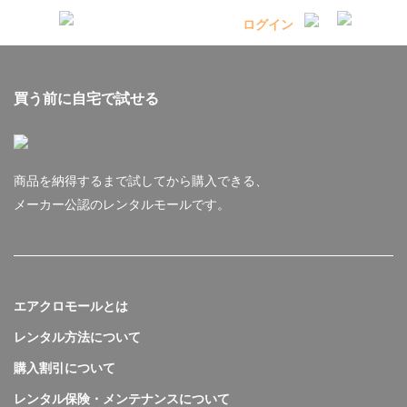
買う前に自宅で試せる
商品を納得するまで試してから購入できる、
メーカー公認のレンタルモールです。
エアクロモールとは
レンタル方法について
購入割引について
レンタル保険・メンテナンスについて